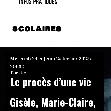
Mercredi 24 et Jeudi 25 février 2027 à
20h30
Théâtre
Le procès d’une vie
Gisèle, Marie-Claire,