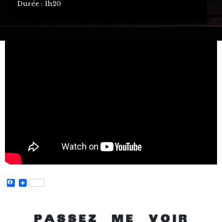
Durée : 1h20
Facebook