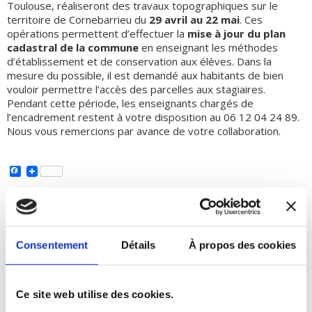
Toulouse, réaliseront des travaux topographiques sur le
territoire de Cornebarrieu du
29 avril au 22 mai
. Ces
opérations permettent d’effectuer la
mise à jour du plan
cadastral de la commune
en enseignant les méthodes
d’établissement et de conservation aux élèves. Dans la
mesure du possible, il est demandé aux habitants de bien
vouloir permettre l’accès des parcelles aux stagiaires.
Pendant cette période, les enseignants chargés de
l’encadrement restent à votre disposition au 06 12 04 24 89.
Nous vous remercions par avance de votre collaboration.
Facebook
22 avril 2024
Consentement
Détails
À propos des cookies
Ce site web utilise des cookies.
DEMANDES URBANISMES