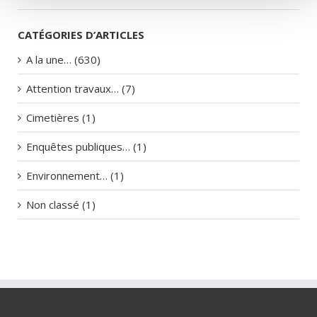
CATÉGORIES D’ARTICLES
A la une… (630)
Attention travaux… (7)
Cimetières (1)
Enquêtes publiques… (1)
Environnement… (1)
Non classé (1)