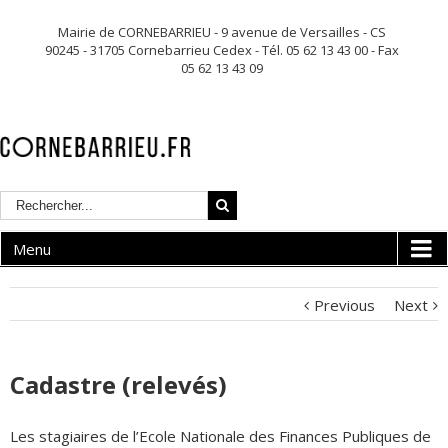
Mairie de CORNEBARRIEU - 9 avenue de Versailles - CS
90245 - 31705 Cornebarrieu Cedex - Tél. 05 62 13 43 00 - Fax
05 62 13 43 09
Menu
Previous
Next
Cadastre (relevés)
Les stagiaires de l’Ecole Nationale des Finances Publiques de