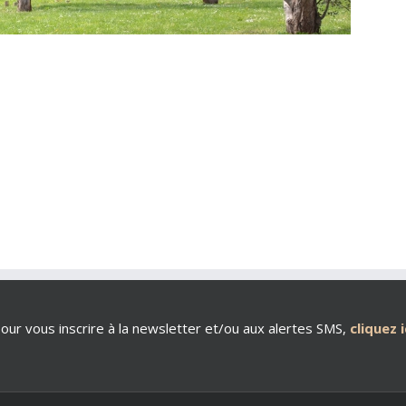
our vous inscrire à la newsletter et/ou aux alertes SMS,
cliquez i