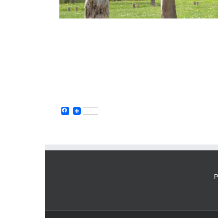
Facebook
P