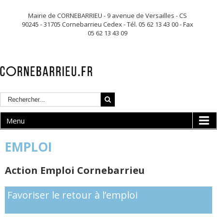
Mairie de CORNEBARRIEU - 9 avenue de Versailles - CS
90245 - 31705 Cornebarrieu Cedex - Tél. 05 62 13 43 00 - Fax
05 62 13 43 09
Menu
EMPLOI
Action Emploi Cornebarrieu
Favoriser le retour à l’emploi