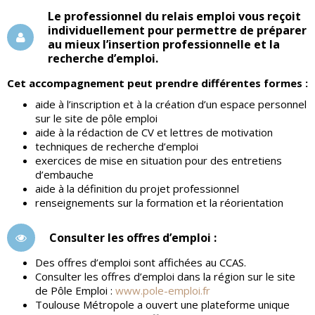
Le professionnel du relais emploi vous reçoit
individuellement pour permettre de préparer
au mieux l’insertion professionnelle et la
recherche d’emploi.
Cet accompagnement peut prendre différentes formes :
aide à l’inscription et à la création d’un espace personnel
sur le site de pôle emploi
aide à la rédaction de CV et lettres de motivation
techniques de recherche d’emploi
exercices de mise en situation pour des entretiens
d’embauche
aide à la définition du projet professionnel
renseignements sur la formation et la réorientation
Consulter les offres d’emploi :
Des offres d’emploi sont affichées au CCAS.
Consulter les offres d’emploi dans la région sur le site
de Pôle Emploi :
www.pole-emploi.fr
Toulouse Métropole a ouvert une plateforme unique