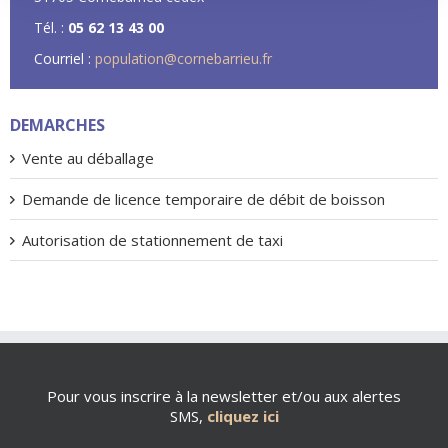
Tél. :
05 62 13 43 00
Courriel :
population@cornebarrieu.fr
DEMARCHES
Vente au déballage
Demande de licence temporaire de débit de boisson
Autorisation de stationnement de taxi
Pour vous inscrire à la newsletter et/ou aux alertes
SMS,
cliquez ici