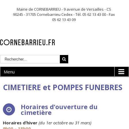
Mairie de CORNEBARRIEU - 9 avenue de Versailles - CS
90245 - 31705 Cornebarrieu Cedex - Tél. 05 62 13 43 00 - Fax
05 62 13 43 09
Menu
CIMETIERE et POMPES FUNEBRES 
Horaires d’ouverture du
cimetière
Horaires d’hiver
(du 1er octobre au 31 mars)
9h00 – 18h00