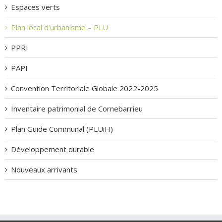
Espaces verts
Plan local d’urbanisme – PLU
PPRI
PAPI
Convention Territoriale Globale 2022-2025
Inventaire patrimonial de Cornebarrieu
Plan Guide Communal (PLUiH)
Développement durable
Nouveaux arrivants