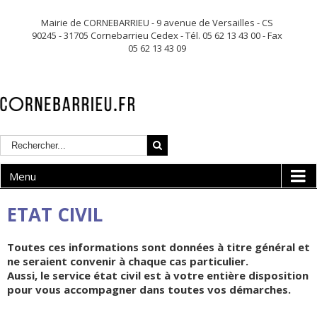
Mairie de CORNEBARRIEU - 9 avenue de Versailles - CS
90245 - 31705 Cornebarrieu Cedex - Tél. 05 62 13 43 00 - Fax
05 62 13 43 09
Menu
ETAT CIVIL
Toutes ces informations sont données à titre général et
ne seraient convenir à chaque cas particulier.
Aussi, le service état civil est à votre entière disposition
pour vous accompagner dans toutes vos démarches.