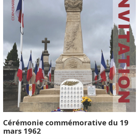
Cérémonie commémorative du 19
mars 1962