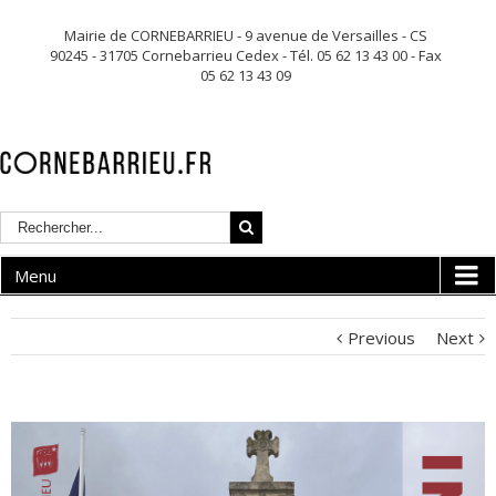
Mairie de CORNEBARRIEU - 9 avenue de Versailles - CS
90245 - 31705 Cornebarrieu Cedex - Tél. 05 62 13 43 00 - Fax
05 62 13 43 09
Menu
Previous
Next