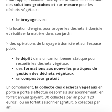
des
solutions gratuites et sur-mesure
pour les
déchets végétaux :
le broyage
avec :
> la location d’engins pour broyer les déchets à domicile
et réutiliser la matière dans son jardin
> des opérations de broyage à domicile et sur l’espace
public
le dépôt
dans un camion benne-statique pour
recueillir les déchets végétaux
des
formations aux nouvelles pratiques de
gestion des déchets végétaux
un
composteur gratuit
En complément,
la collecte des déchets végétaux
en
porte à porte s’effectue désormais sur abonnement : en
forfait annuel (payant, 30 collectes par an pour 120
euros), ou en forfait saisonnier (gratuit, 6 collectes par
an).