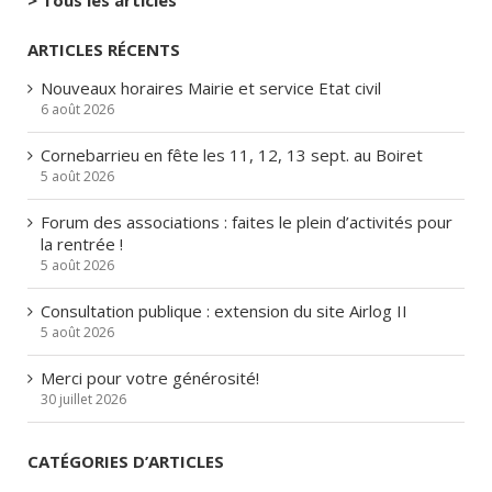
> Tous les articles
ARTICLES RÉCENTS
Nouveaux horaires Mairie et service Etat civil
6 août 2026
Cornebarrieu en fête les 11, 12, 13 sept. au Boiret
5 août 2026
Forum des associations : faites le plein d’activités pour
la rentrée !
5 août 2026
Consultation publique : extension du site Airlog II
5 août 2026
Merci pour votre générosité!
30 juillet 2026
CATÉGORIES D’ARTICLES