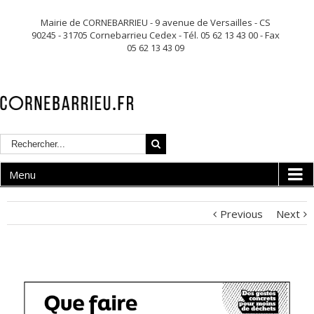
Mairie de CORNEBARRIEU - 9 avenue de Versailles - CS
90245 - 31705 Cornebarrieu Cedex - Tél. 05 62 13 43 00 - Fax
05 62 13 43 09
Menu
Previous
Next