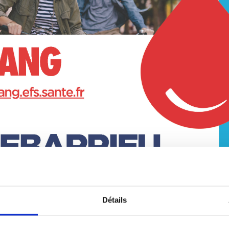
Détails