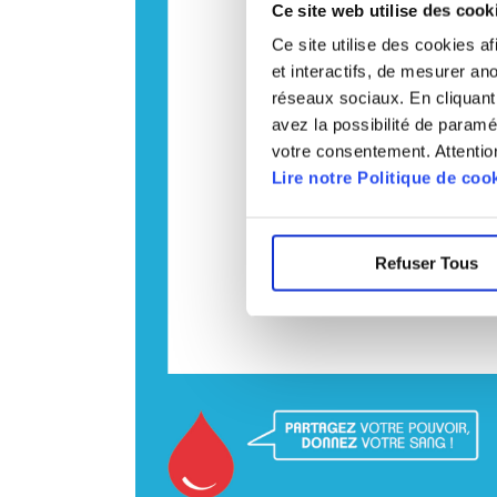
Ce site web utilise des cook
Ce site utilise des cookies a
et interactifs, de mesurer an
réseaux sociaux. En cliquant
avez la possibilité de paramé
votre consentement. Attention
Lire notre Politique de coo
Refuser Tous