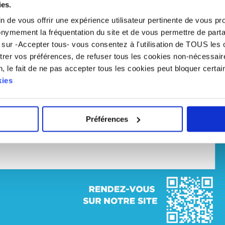
ies.
fin de vous offrir une expérience utilisateur pertinente de vous
onymement la fréquentation du site et de vous permettre de parta
 sur -Accepter tous- vous consentez à l'utilisation de TOUS les
trer vos préférences, de refuser tous les cookies non-nécessair
, le fait de ne pas accepter tous les cookies peut bloquer certain
kies
Préférences