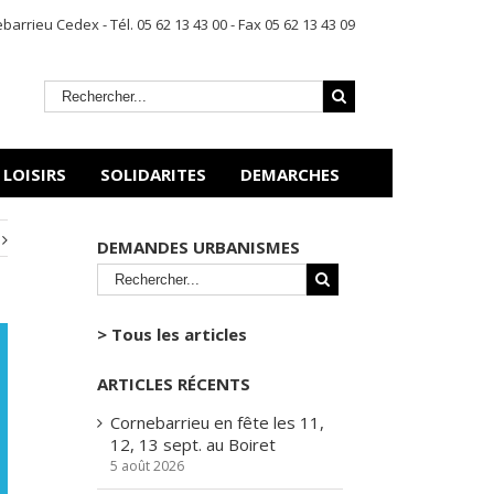
rrieu Cedex - Tél. 05 62 13 43 00 - Fax 05 62 13 43 09
 LOISIRS
SOLIDARITES
DEMARCHES
DEMANDES URBANISMES
> Tous les articles
ARTICLES RÉCENTS
Cornebarrieu en fête les 11,
12, 13 sept. au Boiret
5 août 2026