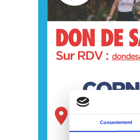
Consentement