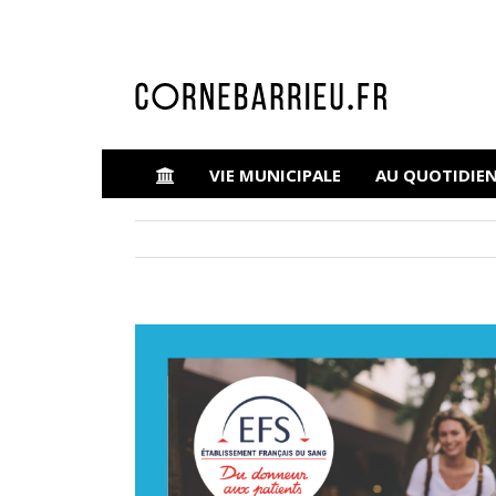
VIE MUNICIPALE
AU QUOTIDIE