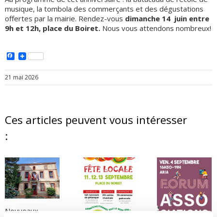
musique, la tombola des commerçants et des dégustations
offertes par la mairie. Rendez-vous
dimanche 14 juin entre
9h et 12h, place du Boiret.
Nous vous attendons nombreux!
Facebook
21 mai 2026
Related Posts
Nouveaux