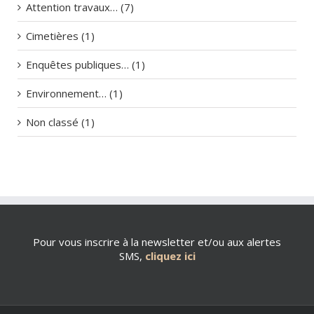
Attention travaux… (7)
Cimetières (1)
Enquêtes publiques… (1)
Environnement… (1)
Non classé (1)
Pour vous inscrire à la newsletter et/ou aux alertes
SMS,
cliquez ici