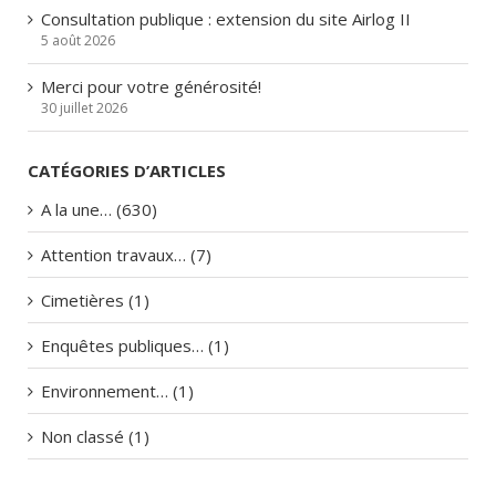
Consultation publique : extension du site Airlog II
5 août 2026
Merci pour votre générosité!
30 juillet 2026
CATÉGORIES D’ARTICLES
A la une… (630)
Attention travaux… (7)
Cimetières (1)
Enquêtes publiques… (1)
Environnement… (1)
Non classé (1)