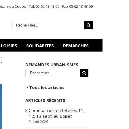
rrieu Cedex - Tél. 05 62 13 43 00 - Fax 05 62 13 43 09
 LOISIRS
SOLIDARITES
DEMARCHES
DEMANDES URBANISMES
> Tous les articles
ARTICLES RÉCENTS
Cornebarrieu en fête les 11,
12, 13 sept. au Boiret
5 août 2026