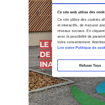
Ce site web utilise des cook
Ce site utilise des cookies a
et interactifs, de mesurer an
réseaux sociaux. En cliquant
avez la possibilité de paramé
votre consentement. Attention
Lire notre Politique de coo
Refuser Tous