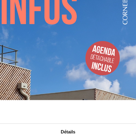
Détails