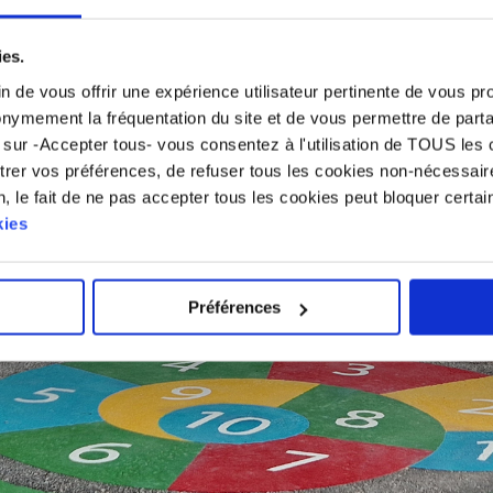
ies.
fin de vous offrir une expérience utilisateur pertinente de vous
onymement la fréquentation du site et de vous permettre de parta
 sur -Accepter tous- vous consentez à l'utilisation de TOUS les
trer vos préférences, de refuser tous les cookies non-nécessair
, le fait de ne pas accepter tous les cookies peut bloquer certain
kies
Préférences