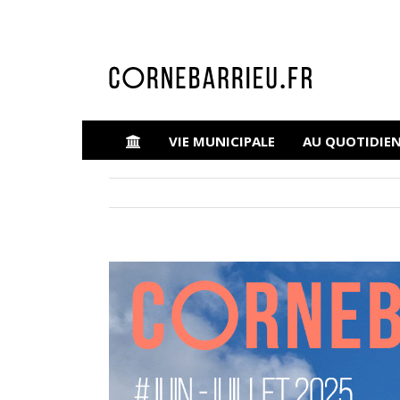
VIE MUNICIPALE
AU QUOTIDIE