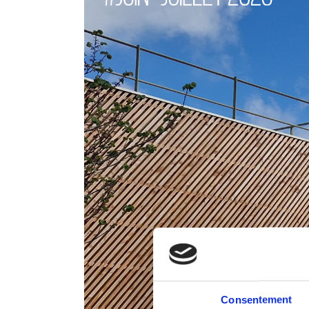
Consentement