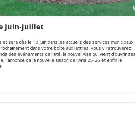
 juin-juillet
ne et sera dès le 10 juin dans les accueils des services municipaux,
rochainement dans votre boîte aux lettres. Vous y retrouverez
enda des événements de l’été, le nouvel Alae qui vient d’ouvrir se
 l’annonce de la nouvelle saison de l’Aria 25-26 et enfin le
e!