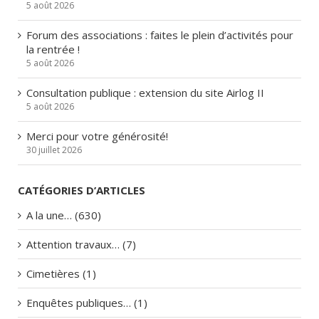
5 août 2026
Forum des associations : faites le plein d’activités pour
la rentrée !
5 août 2026
Consultation publique : extension du site Airlog II
5 août 2026
Merci pour votre générosité!
30 juillet 2026
CATÉGORIES D’ARTICLES
A la une… (630)
Attention travaux… (7)
Cimetières (1)
Enquêtes publiques… (1)