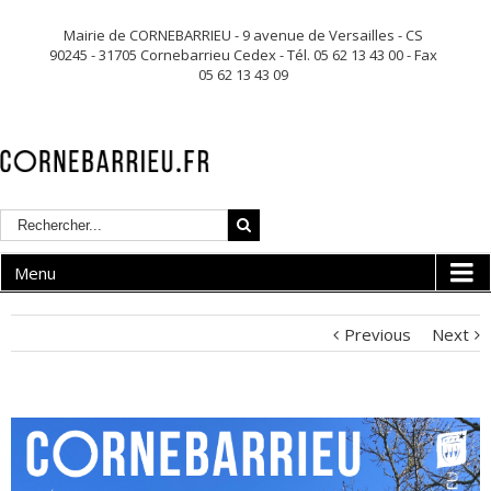
Mairie de CORNEBARRIEU - 9 avenue de Versailles - CS
90245 - 31705 Cornebarrieu Cedex - Tél. 05 62 13 43 00 - Fax
05 62 13 43 09
Menu
Previous
Next